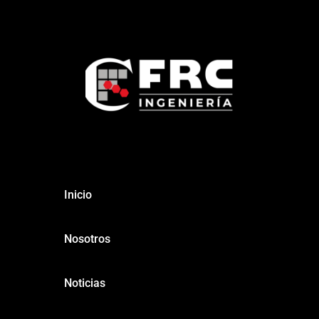
Inicio
Nosotros
Noticias