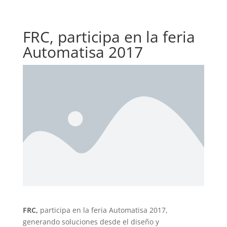
FRC, participa en la feria
Automatisa 2017
FRC,
participa en la feria Automatisa 2017,
generando soluciones desde el diseño y