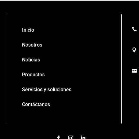

Inicio
Nosotros

Noticias

Productos
Servicios y soluciones
Contáctanos