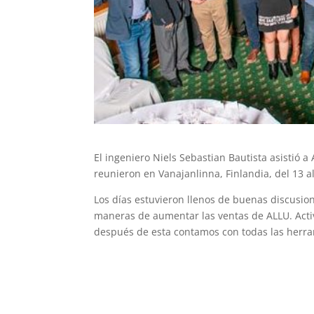
El ingeniero Niels Sebastian Bautista asisti
reunieron en Vanajanlinna, Finlandia, del 13 a
Los días estuvieron llenos de buenas discusio
maneras de aumentar las ventas de ALLU. Acti
después de esta contamos con todas las herram