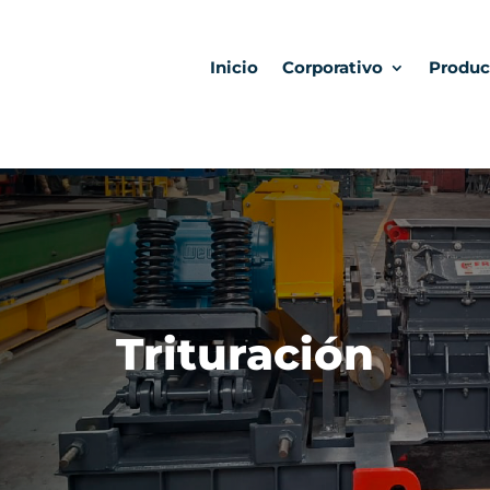
Inicio
Corporativo
Produc
Trituración