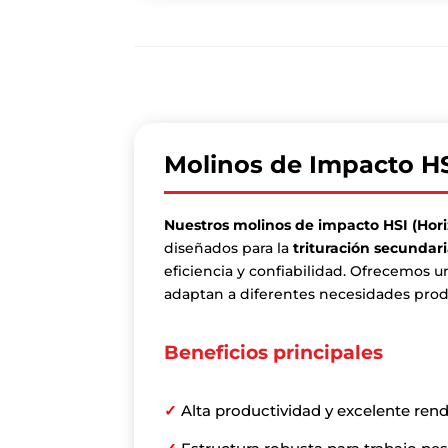
Molinos de Impacto H
Nuestros molinos de impacto HSI (Hori
diseñados para la
trituración secundari
eficiencia y confiabilidad. Ofrecemos
adaptan a diferentes necesidades prod
Beneficios principales
✓
Alta productividad y excelente rend