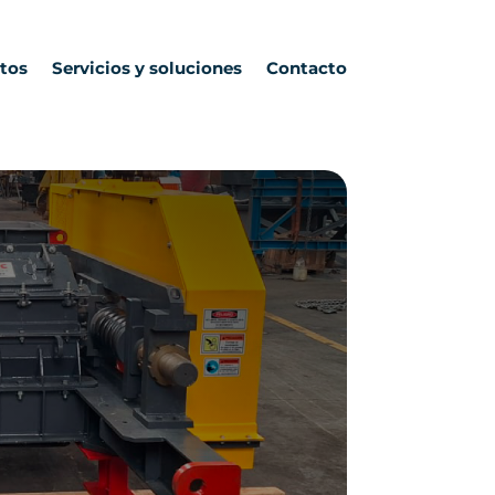
tos
Servicios y soluciones
Contacto