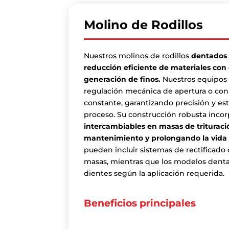
Molino de Rodillos
Nuestros molinos de rodillos
dentados y
reducción eficiente de materiales con
generación de finos.
Nuestros equipos
regulación mecánica de apertura o con 
constante, garantizando precisión y est
proceso. Su construcción robusta inco
intercambiables en masas de trituración
mantenimiento y prolongando la vida ú
pueden incluir sistemas de rectificado 
masas, mientras que los modelos denta
dientes según la aplicación requerida.
Beneficios principales