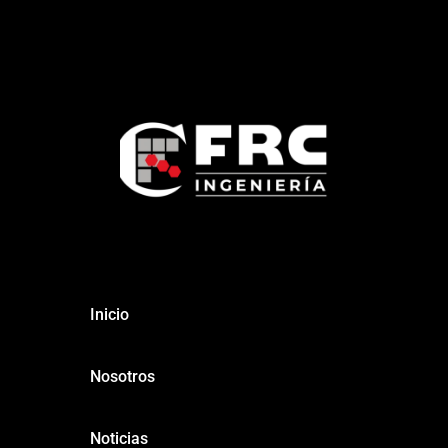
Inicio
Nosotros
Noticias