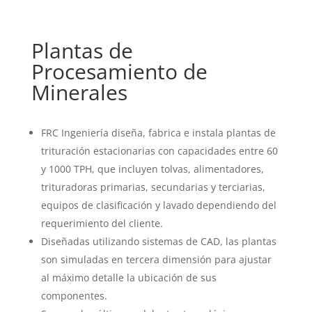
Plantas de
Procesamiento de
Minerales
FRC Ingeniería diseña, fabrica e instala plantas de
trituración estacionarias con capacidades entre 60
y 1000 TPH, que incluyen tolvas, alimentadores,
trituradoras primarias, secundarias y terciarias,
equipos de clasificación y lavado dependiendo del
requerimiento del cliente.
Diseñadas utilizando sistemas de CAD, las plantas
son simuladas en tercera dimensión para ajustar
al máximo detalle la ubicación de sus
componentes.