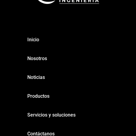
Inicio
Nosotros
Noticias
Productos
Servicios y soluciones
Contáctanos