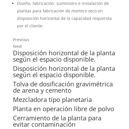
Diseño, fabricación, suministro e instalación de
plantas para fabricación de mortero seco en
disposición horizontal de la capacidad requerida
por el cliente.
Previous
Next
Disposición horizontal de la planta
según el espacio disponible.
Disposición horizontal de la planta
según el espacio disponible.
Tolva de dosificación gravimétrica
de arena y cemento
Mezcladora tipo planetaria
Planta en operación libre de polvo
Cerramiento de la planta para
evitar contaminación