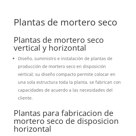
Plantas de mortero seco
Plantas de mortero seco
vertical y horizontal
Diseño, suministro e instalación de plantas de
producción de mortero seco en disposición
vertical; su diseño compacto permite colocar en
una sola estructura toda la planta, se fabrican con
capacidades de acuerdo a las necesidades del
cliente.
Plantas para fabricacion de
mortero seco de disposicion
horizontal