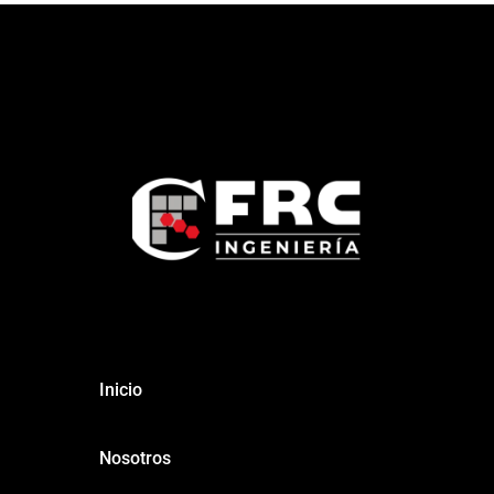
Inicio
Nosotros