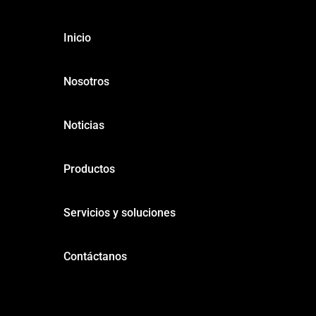
Inicio
Nosotros
Noticias
Productos
Servicios y soluciones
Contáctanos