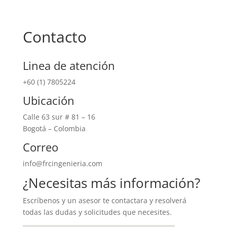
Contacto
Linea de atención
+60 (1) 7805224
Ubicación
Calle 63 sur # 81 – 16
Bogotá – Colombia
Correo
info@frcingenieria.com
¿Necesitas más información?
Escríbenos y un asesor te contactara y resolverá
todas las dudas y solicitudes que necesites.