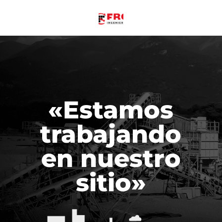
«Estamos
trabajando
en nuestro
sitio»